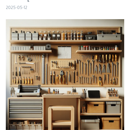
2025-05-12