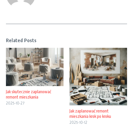
Related Posts
Jak skutecznie zaplanować
remont mieszkania
2025-10-27
Jak zaplanować remont
mieszkania krok po kroku
2025-10-12