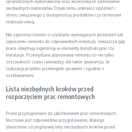
sprawdzonych wykonawców oraz wcześniejsze zamówienie
niezbędnych materiałów. Dzięki temu unikniesz opóźnień i
stresu związanego z dostępnością produktów czy terminami
realizacji usług.
Nie zapomnij również o uzyskaniu wymaganych pozwoleń lub
zgłoszeniu remontu do odpowiednich instytucji, zwłaszcza gdy
prace obejmują ingerencję w elementy konstrukcyjne czy
instalacje. Przemyślane planowanie remontu to nie tylko
oszczędność czasu i pieniędzy, ale także gwarancja, że
realizacja projektu przebiegnie sprawnie i zgodnie z
oczekiwaniami.
Lista niezbędnych kroków przed
rozpoczęciem prac remontowych
Przed przystąpieniem do jakichkolwiek prac remontowych,
kluczowe jest odpowiednie przygotowanie, dlatego
stworzenie szczegółowej listy niezbędnych kroków przed