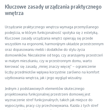
Kluczowe zasady urządzania praktycznego
wnętrza
Urządzanie praktycznego wnętrza wymaga przemyślanego
podejścia, w którym funkcjonalność spotyka się z estetyką.
Kluczowe zasady urządzania wnętrz opierają się przede
wszystkim na ergonomii, harmonijnym układzie przestrzennym
oraz dopasowaniu mebli i dodatków do stylu życia
domowników. Niezależnie od tego, czy aranżujemy przestrzeń
w małym mieszkaniu, czy w przestronnym domu, warto
kierować się zasadą „mniej znaczy więcej” – ograniczenie
liczby przedmiotów wpływa korzystnie zarówno na komfort
użytkowania wnętrza, jak i jego wygląd wizualny.
Jednym z podstawowych elementów skutecznego
projektowania funkcjonalnej przestrzeni domowej jest
wyznaczenie stref funkcjonalnych, takich jak miejsce do
wypoczynku, pracy czy przechowywania. Każda z tych stref