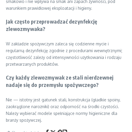
smakowo i nie wpływa na smak ani zapach żywności, pod
warunkiem prawidłowej eksploatacji i higieny.
Jak często przeprowadzać dezynfekcję
zlewozmywaka?
W zakładzie spożywczym zaleca się codzienne mycie i
regularną dezynfekcję zgodnie z procedurami wewnętrznymi;
częstotliwość zależy od intensywności użytkowania i rodzaju
przetwarzanych produktów.
Czy każdy zlewozmywak ze stali nierdzewnej
nadaje się do przemysłu spożywczego?
Nie — istotny jest gatunek stali, konstrukcja (gładkie spoiny,
zaokrąglone narożniki) oraz odporność na środki czystości.
Należy wybierać modele spełniające normy higieniczne dla
branży spożywczej.